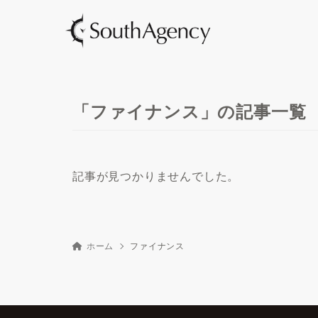
「ファイナンス」の記事一覧
記事が見つかりませんでした。
ホーム
ファイナンス