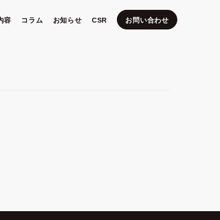
内容
コラム
お知らせ
CSR
お問い合わせ