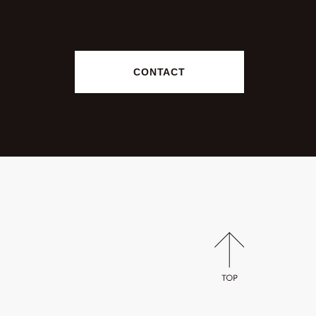
CONTACT